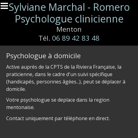
Aller au contenu principal
Sylviane Marchal - Romero
Psychologue clinicienne
Menton
Tél.
06 89 42 83 48
Psychologue à domicile
Active auprès de la CPTS de la Riviera Française, la
praticienne, dans le cadre d'un suivi spécifique
(handicapés, personnes âgées...), peut se déplacer à
domicile.
Votre psychologue se deplace dans la region
mentonaise.
Contact uniquement par téléphone en direct.